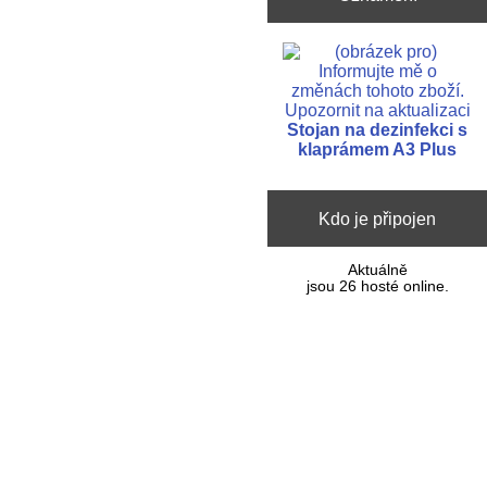
Upozornit na aktualizaci
Stojan na dezinfekci s
klaprámem A3 Plus
Kdo je připojen
Aktuálně
jsou 26 hosté online.