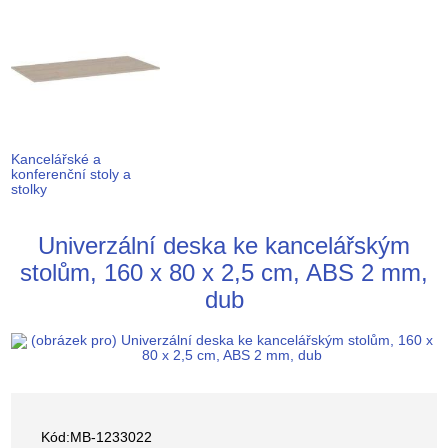
Kancelářské a
konferenční stoly a
stolky
Univerzální deska ke kancelářským
stolům, 160 x 80 x 2,5 cm, ABS 2 mm,
dub
Kód:MB-1233022