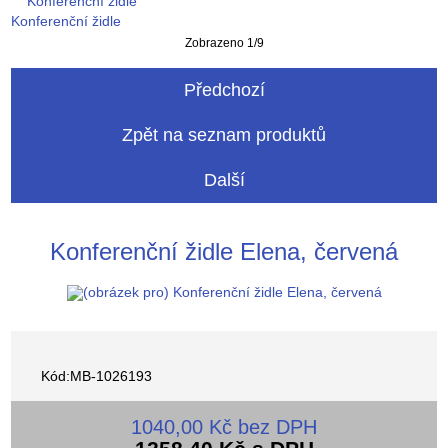
Konferenční židle
Zobrazeno 1/9
Předchozí
Zpět na seznam produktů
Další
Konferenční židle Elena, červená
Kód:MB-1026193
1040,00 Kč bez DPH