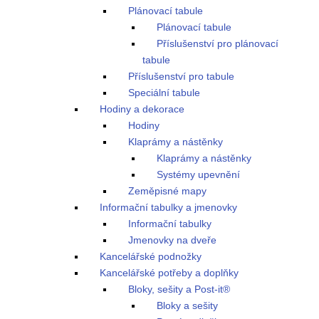
Plánovací tabule
Plánovací tabule
Příslušenství pro plánovací
tabule
Příslušenství pro tabule
Speciální tabule
Hodiny a dekorace
Hodiny
Klaprámy a nástěnky
Klaprámy a nástěnky
Systémy upevnění
Zeměpisné mapy
Informační tabulky a jmenovky
Informační tabulky
Jmenovky na dveře
Kancelářské podnožky
Kancelářské potřeby a doplňky
Bloky, sešity a Post-it®
Bloky a sešity