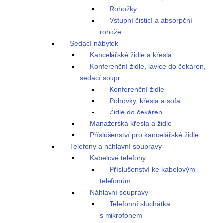
Rohožky
Vstupní čisticí a absorpční
rohože
Sedací nábytek
Kancelářské židle a křesla
Konferenční židle, lavice do čekáren,
sedací soupr
Konferenční židle
Pohovky, křesla a sofa
Židle do čekáren
Manažerská křesla a židle
Příslušenství pro kancelářské židle
Telefony a náhlavní soupravy
Kabelové telefony
Příslušenství ke kabelovým
telefonům
Náhlavní soupravy
Telefonní sluchátka
s mikrofonem