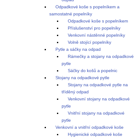
Odpadkové koše s popelníkem a
samostatné popelníky
Odpadkové koše s popelníkem
Příslušenství pro popelníky
Venkovní nástěnné popelníky
Volně stojící popelníky
Pytle a sáčky na odpad
Rámečky a stojany na odpadkové
pytle
Sáčky do košů a popelnic
Stojany na odpadkové pytle
Stojany na odpadkové pytle na
tříděný odpad
Venkovní stojany na odpadkové
pytle
Vnitřní stojany na odpadkové
pytle
Venkovní a vnitřní odpadkové koše
Hygienické odpadkové koše