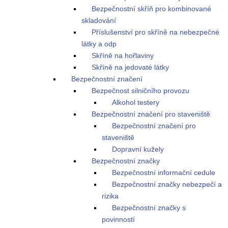
Bezpečnostní skříň pro kombinované
skladování
Příslušenství pro skříně na nebezpečné
látky a odp
Skříně na hořlaviny
Skříně na jedovaté látky
Bezpečnostní značení
Bezpečnost silničního provozu
Alkohol testery
Bezpečnostní značení pro staveniště
Bezpečnostní značení pro
staveniště
Dopravní kužely
Bezpečnostní značky
Bezpečnostní informační cedule
Bezpečnostní značky nebezpečí a
rizika
Bezpečnostní značky s
povinností