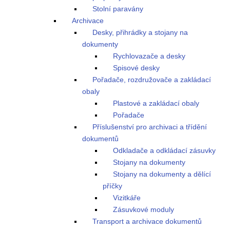
Stolní paravány
Archivace
Desky, přihrádky a stojany na
dokumenty
Rychlovazače a desky
Spisové desky
Pořadače, rozdružovače a zakládací
obaly
Plastové a zakládací obaly
Pořadače
Příslušenství pro archivaci a třídění
dokumentů
Odkladače a odkládací zásuvky
Stojany na dokumenty
Stojany na dokumenty a dělící
příčky
Vizitkáře
Zásuvkové moduly
Transport a archivace dokumentů