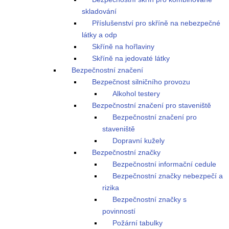
skladování
Příslušenství pro skříně na nebezpečné
látky a odp
Skříně na hořlaviny
Skříně na jedovaté látky
Bezpečnostní značení
Bezpečnost silničního provozu
Alkohol testery
Bezpečnostní značení pro staveniště
Bezpečnostní značení pro
staveniště
Dopravní kužely
Bezpečnostní značky
Bezpečnostní informační cedule
Bezpečnostní značky nebezpečí a
rizika
Bezpečnostní značky s
povinností
Požární tabulky