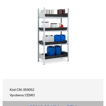
Kód:CM-359052
Vyrobeno:CEMO