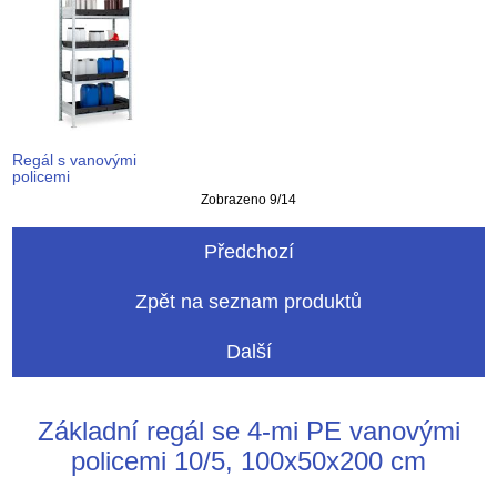
Regál s vanovými
policemi
Zobrazeno 9/14
Předchozí
Zpět na seznam produktů
Další
Základní regál se 4-mi PE vanovými
policemi 10/5, 100x50x200 cm