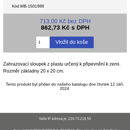
Kód:MB-1501988
713,00 Kč bez DPH
862,73 Kč s DPH
Zahrazovací sloupek z plastu určený k připevnění k zemi.
Rozměr základny 20 x 20 cm.
Tento produkt byl přidán do našeho katalogu dne čtvrtek 12 září,
2024.
Vaše IP adresa je: 216.73.216.55