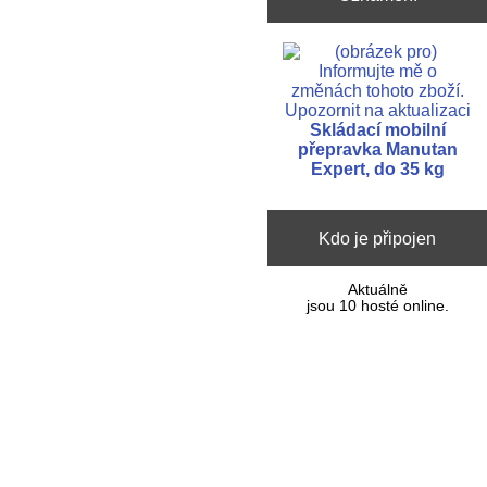
Upozornit na aktualizaci
Skládací mobilní
přepravka Manutan
Expert, do 35 kg
Kdo je připojen
Aktuálně
jsou 10 hosté online.