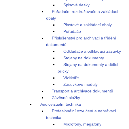
Spisové desky
Pořadače, rozdružovače a zakládací
obaly
Plastové a zakládací obaly
Pořadače
Příslušenství pro archivaci a třídění
dokumentů
Odkladače a odkládací zásuvky
Stojany na dokumenty
Stojany na dokumenty a dělící
příčky
Vizitkáře
Zásuvkové moduly
Transport a archivace dokumentů
Závěsné složky
Audiovizuální technika
Profesionální ozvučení a nahrávací
technika
Mikrofony, megafony