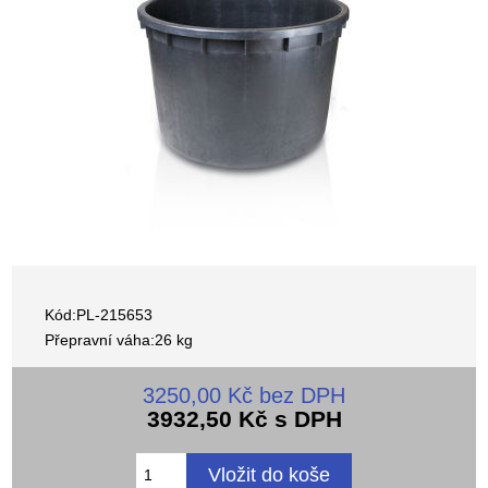
Kód:PL-215653
Přepravní váha:26 kg
3250,00 Kč bez DPH
3932,50 Kč s DPH