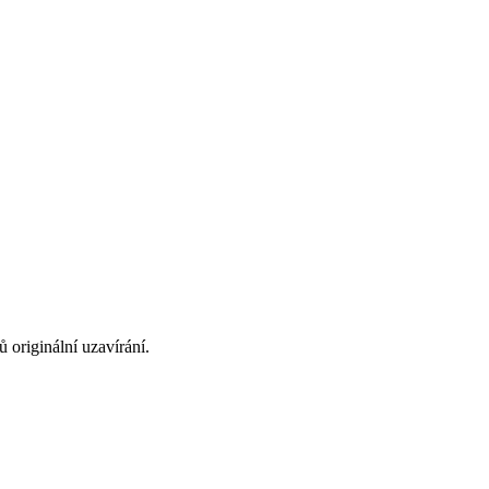
 originální uzavírání.