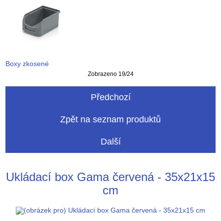
Boxy zkosené
Zobrazeno 19/24
Předchozí
Zpět na seznam produktů
Další
Ukládací box Gama červená - 35x21x15
cm