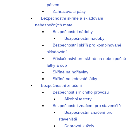
pásem
Zahrazovací pásy
Bezpečnostní skříně a skladování
nebezpečných mate
Bezpečnostní nádoby
Bezpečnostní nádoby
Bezpečnostní skříň pro kombinované
skladování
Příslušenství pro skříně na nebezpečné
látky a odp
Skříně na hořlaviny
Skříně na jedovaté látky
Bezpečnostní značení
Bezpečnost silničního provozu
Alkohol testery
Bezpečnostní značení pro staveniště
Bezpečnostní značení pro
staveniště
Dopravní kužely