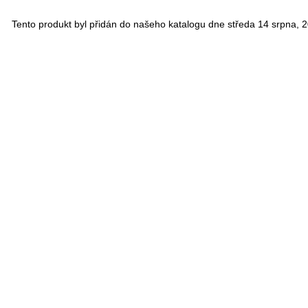
Tento produkt byl přidán do našeho katalogu dne středa 14 srpna, 