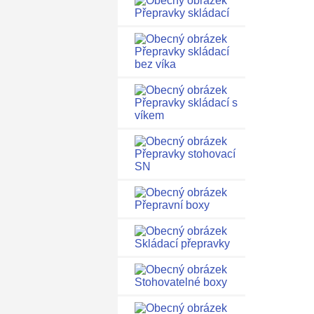
Přepravky skládací
Přepravky skládací
bez víka
Přepravky skládací s
víkem
Přepravky stohovací
SN
Přepravní boxy
Skládací přepravky
Stohovatelné boxy