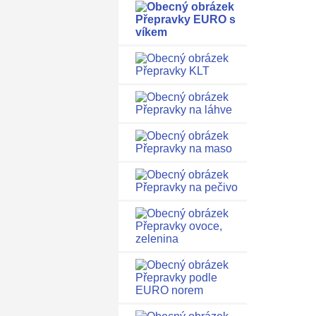
Přepravky EURO s
víkem
Přepravky KLT
Přepravky na láhve
Přepravky na maso
Přepravky na pečivo
Přepravky ovoce,
zelenina
Přepravky podle
EURO norem