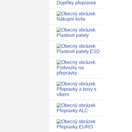
Doplňky přepravek
Nákupní koše
Plastové palety
Plastové palety ESD
Podvozky na
přepravky
Přepravky a boxy s
víkem
Přepravky ALC
Přepravky EURO