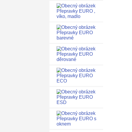
Přepravky EURO ,
víko, madlo
Přepravky EURO
barevné
Přepravky EURO
děrované
Přepravky EURO
ECO
Přepravky EURO
ESD
Přepravky EURO s
oknem