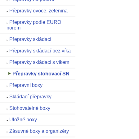
Přepravky ovoce, zelenina
Přepravky podle EURO
norem
Přepravky skládací
Přepravky skládací bez víka
Přepravky skládací s víkem
Přepravky stohovací SN
Přepravní boxy
Skládací přepravky
Stohovatelné boxy
Úložné boxy …
Zásuvné boxy a organizéry