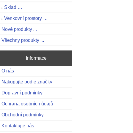
Sklad …
Venkovní prostory …
Nové produkty ...
Všechny produkty ...
Informace
O nás
Nakupujte podle značky
Dopravní podmínky
Ochrana osobních údajů
Obchodní podmínky
Kontaktujte nás