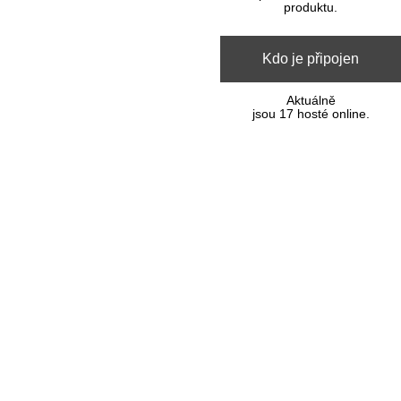
produktu.
Kdo je připojen
Aktuálně
jsou 17 hosté online.