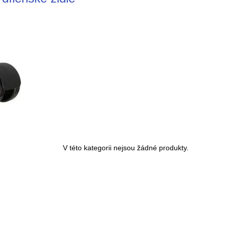
V této kategorii nejsou žádné produkty.