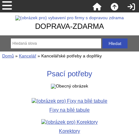
DOPRAVA-ZDARMA
Domů
»
Kancelář
» Kancelářské potřeby a doplňky
Psací potřeby
Fixy na bílé tabule
Korektory