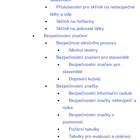
Příslušenství pro skříně na nebezpečné
látky a odp
Skříně na hořlaviny
Skříně na jedovaté látky
Bezpečnostní značení
Bezpečnost silničního provozu
Alkohol testery
Bezpečnostní značení pro staveniště
Bezpečnostní značení pro
staveniště
Dopravní kužely
Bezpečnostní značky
Bezpečnostní informační cedule
Bezpečnostní značky nebezpečí a
rizika
Bezpečnostní značky s
povinností
Požární tabulky
Tabulky pro evakuaci a únikový