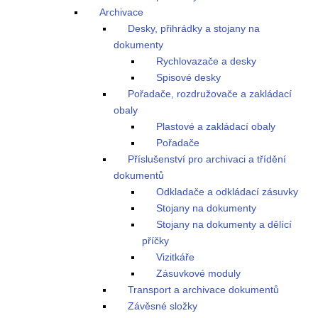
Archivace
Desky, přihrádky a stojany na
dokumenty
Rychlovazače a desky
Spisové desky
Pořadače, rozdružovače a zakládací
obaly
Plastové a zakládací obaly
Pořadače
Příslušenství pro archivaci a třídění
dokumentů
Odkladače a odkládací zásuvky
Stojany na dokumenty
Stojany na dokumenty a dělící
příčky
Vizitkáře
Zásuvkové moduly
Transport a archivace dokumentů
Závěsné složky