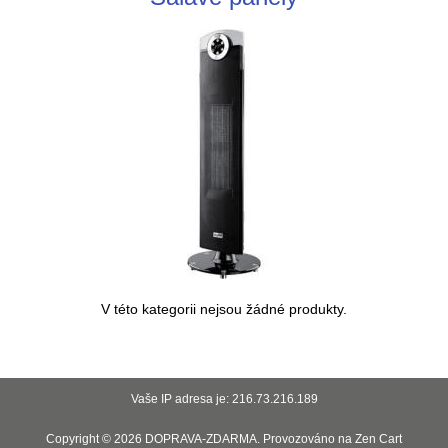
V této kategorii nejsou žádné produkty.
Vaše IP adresa je: 216.73.216.189
Copyright © 2026
DOPRAVA-ZDARMA
. Provozováno na
Zen Cart