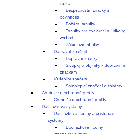
rizika
Bezpečnostní značky s
povinností
Požární tabulky
Tabulky pro evakuaci a únikový
východ
Zákazové tabulky
Dopravní značení
Dopravní značky
Sloupky a objímky k dopravním
značkám
Variabilní značení
Samolepicí značení a tiskárny
Chrániče a ochranné profily
Chrániče a ochranné profily
Docházkové systémy
Docházkové hodiny a přístupové
systémy
Docházkové hodiny