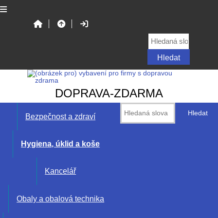
DOPRAVA-ZDARMA
Bezpečnost a zdraví
Hygiena, úklid a koše
Kancelář
Obaly a obalová technika