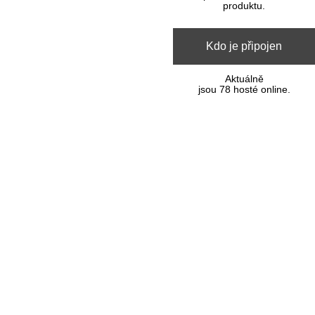
produktu.
Kdo je připojen
Aktuálně
jsou 78 hosté online.