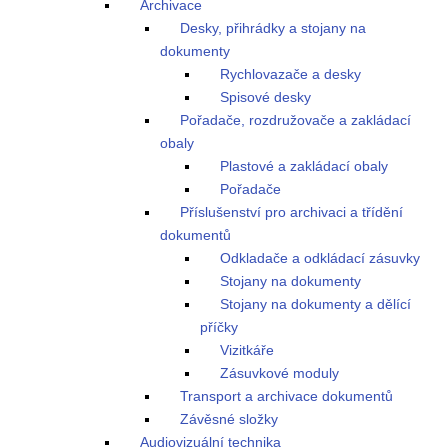
Archivace
Desky, přihrádky a stojany na
dokumenty
Rychlovazače a desky
Spisové desky
Pořadače, rozdružovače a zakládací
obaly
Plastové a zakládací obaly
Pořadače
Příslušenství pro archivaci a třídění
dokumentů
Odkladače a odkládací zásuvky
Stojany na dokumenty
Stojany na dokumenty a dělící
příčky
Vizitkáře
Zásuvkové moduly
Transport a archivace dokumentů
Závěsné složky
Audiovizuální technika