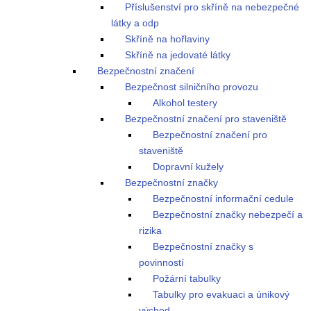
Příslušenství pro skříně na nebezpečné
látky a odp
Skříně na hořlaviny
Skříně na jedovaté látky
Bezpečnostní značení
Bezpečnost silničního provozu
Alkohol testery
Bezpečnostní značení pro staveniště
Bezpečnostní značení pro
staveniště
Dopravní kužely
Bezpečnostní značky
Bezpečnostní informační cedule
Bezpečnostní značky nebezpečí a
rizika
Bezpečnostní značky s
povinností
Požární tabulky
Tabulky pro evakuaci a únikový
východ