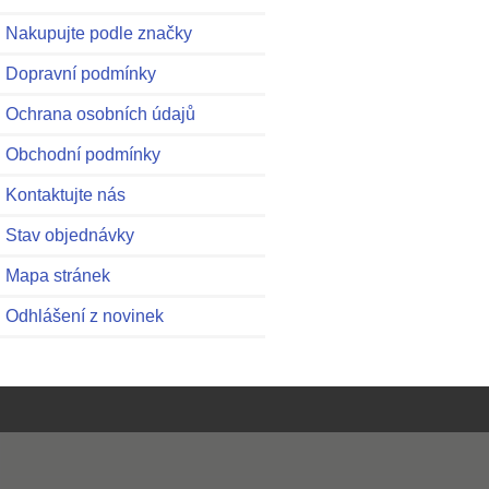
Nakupujte podle značky
Dopravní podmínky
Ochrana osobních údajů
Obchodní podmínky
Kontaktujte nás
Stav objednávky
Mapa stránek
Odhlášení z novinek